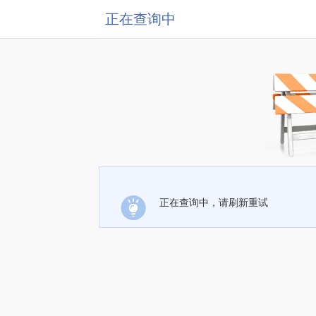
正在查询中
正在查询中，请刷新重试