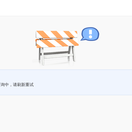
查询中，请刷新重试