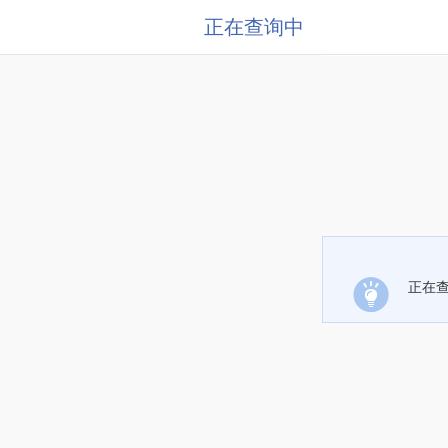
正在查询中
正在