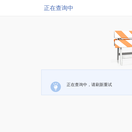
正在查询中
正在查询中，请刷新重试